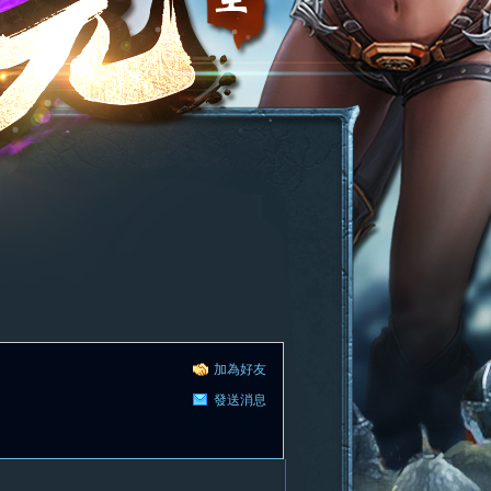
加為好友
發送消息