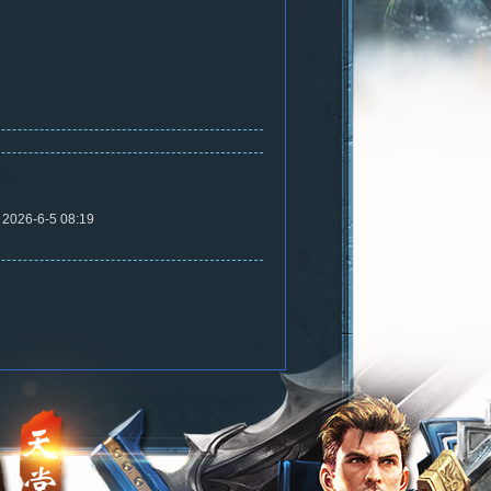
2026-6-5 08:19