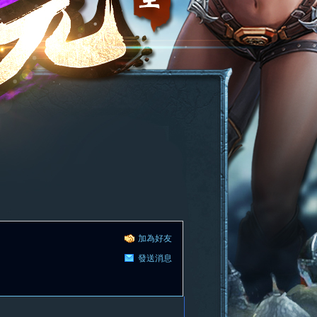
加為好友
發送消息