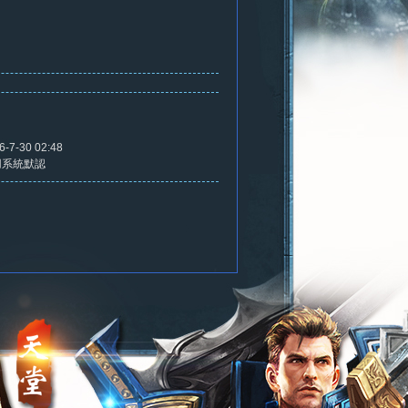
6-7-30 02:48
用系統默認