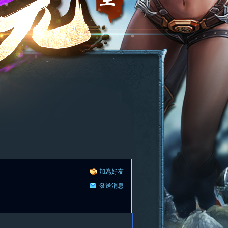
加為好友
發送消息