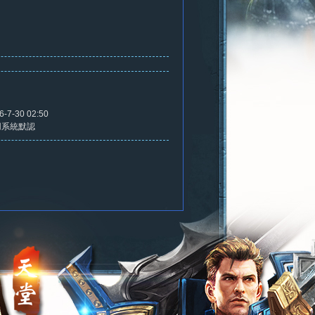
6-7-30 02:50
用系統默認