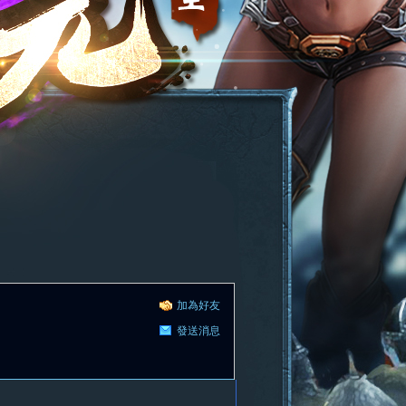
加為好友
發送消息