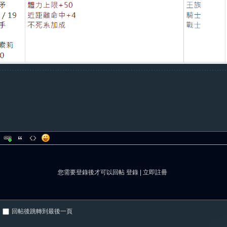
您需要登錄後才可以回帖
登錄
|
立即註冊
回帖後跳轉到最後一頁