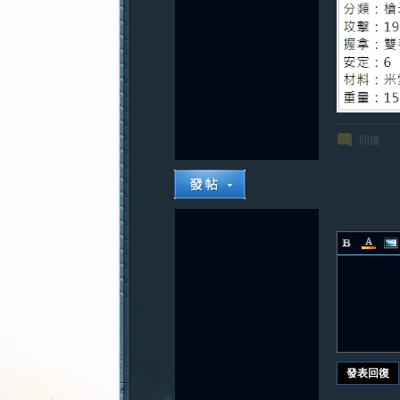
回復
發表回復