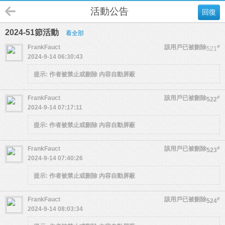
活動公告
回復
2024-51節活動
看全部
FrankFauct
該用戶已被刪除
#
521
2024-9-14 06:30:43
提示:
作者被禁止或刪除 內容自動屏蔽
FrankFauct
該用戶已被刪除
#
522
2024-9-14 07:17:11
提示:
作者被禁止或刪除 內容自動屏蔽
FrankFauct
該用戶已被刪除
#
523
2024-9-14 07:40:26
提示:
作者被禁止或刪除 內容自動屏蔽
FrankFauct
該用戶已被刪除
#
524
2024-9-14 08:03:34