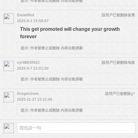
提示:
作者被禁止或刪除 內容自動屏蔽
DanielNot
該用戶已被刪除
板凳
2025-9-3 15:59:07
This get promoted will change your growth
forever
提示:
作者被禁止或刪除 內容自動屏蔽
cyril8830922
該用戶已被刪除
地板
2025-9-7 21:01:50
提示:
作者被禁止或刪除 內容自動屏蔽
GregoriJone
該用戶已被刪除
#
5
2025-11-27 15:11:06
提示:
作者被禁止或刪除 內容自動屏蔽