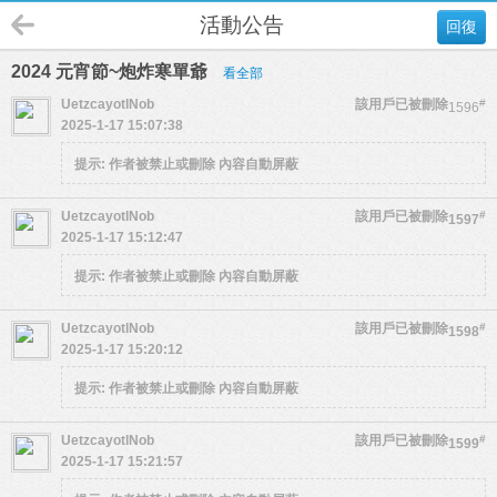
活動公告
回復
2024 元宵節~炮炸寒單爺
看全部
UetzcayotlNob
該用戶已被刪除
#
1596
2025-1-17 15:07:38
提示:
作者被禁止或刪除 內容自動屏蔽
UetzcayotlNob
該用戶已被刪除
#
1597
2025-1-17 15:12:47
提示:
作者被禁止或刪除 內容自動屏蔽
UetzcayotlNob
該用戶已被刪除
#
1598
2025-1-17 15:20:12
提示:
作者被禁止或刪除 內容自動屏蔽
UetzcayotlNob
該用戶已被刪除
#
1599
2025-1-17 15:21:57