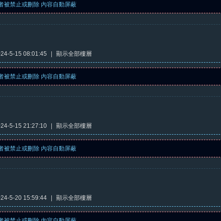
者被禁止或刪除 內容自動屏蔽
4-5-15 08:01:45
|
顯示全部樓層
者被禁止或刪除 內容自動屏蔽
4-5-15 21:27:10
|
顯示全部樓層
者被禁止或刪除 內容自動屏蔽
4-5-20 15:59:44
|
顯示全部樓層
者被禁止或刪除 內容自動屏蔽