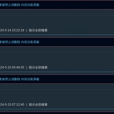
者被禁止或刪除 內容自動屏蔽
4-5-14 23:22:19
|
顯示全部樓層
者被禁止或刪除 內容自動屏蔽
4-5-15 04:48:35
|
顯示全部樓層
者被禁止或刪除 內容自動屏蔽
4-5-15 07:12:40
|
顯示全部樓層