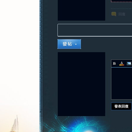
回復
發表回復