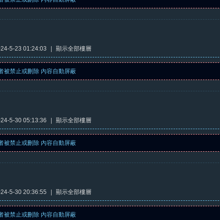
4-5-23 01:24:03
|
顯示全部樓層
者被禁止或刪除 內容自動屏蔽
4-5-30 05:13:36
|
顯示全部樓層
者被禁止或刪除 內容自動屏蔽
4-5-30 20:36:55
|
顯示全部樓層
者被禁止或刪除 內容自動屏蔽