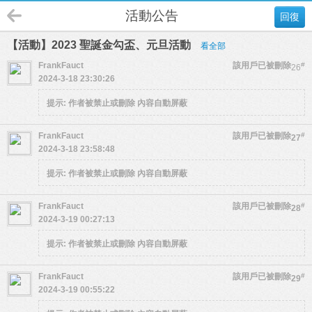
活動公告
回復
【活動】2023 聖誕金勾盃、元旦活動
看全部
FrankFauct
該用戶已被刪除
#
26
2024-3-18 23:30:26
提示:
作者被禁止或刪除 內容自動屏蔽
FrankFauct
該用戶已被刪除
#
27
2024-3-18 23:58:48
提示:
作者被禁止或刪除 內容自動屏蔽
FrankFauct
該用戶已被刪除
#
28
2024-3-19 00:27:13
提示:
作者被禁止或刪除 內容自動屏蔽
FrankFauct
該用戶已被刪除
#
29
2024-3-19 00:55:22