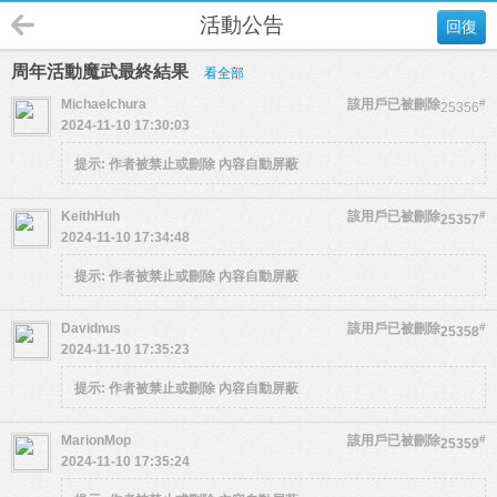
活動公告
回復
周年活動魔武最終結果
看全部
Michaelchura
該用戶已被刪除
#
25356
2024-11-10 17:30:03
提示:
作者被禁止或刪除 內容自動屏蔽
KeithHuh
該用戶已被刪除
#
25357
2024-11-10 17:34:48
提示:
作者被禁止或刪除 內容自動屏蔽
Davidnus
該用戶已被刪除
#
25358
2024-11-10 17:35:23
提示:
作者被禁止或刪除 內容自動屏蔽
MarionMop
該用戶已被刪除
#
25359
2024-11-10 17:35:24