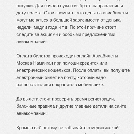
покупки. Для начала нужно выбрать направление и
дату полета. Стоит помнить, что цены на авиабилеты
могут меняться в большой зависимости от денька
недели, медли года и т.д. По этой причине стоит
следить за акциями и особыми предложениями
авиакомпаний.
Оплата билетов происходит онлайн
Авиабилеты
Москва Наманган
при помощи кредиток или
электрических кошельков. После оплаты вы получите
электронный билет на почту, который надо
распечатать или сохранить в мобильнике.
До вылета стоит проверить время регистрации,
багажные правила и другие главные детали на сайте
авиакомпании.
Кроме а всё потому не забывайте о медицинской