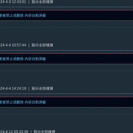
4-4-3 12:43:01
|
顯示全部樓層
者被禁止或刪除 內容自動屏蔽
4-4-4 10:57:44
|
顯示全部樓層
者被禁止或刪除 內容自動屏蔽
4-4-4 14:24:19
|
顯示全部樓層
者被禁止或刪除 內容自動屏蔽
4-4-12 05:33:39
|
顯示全部樓層