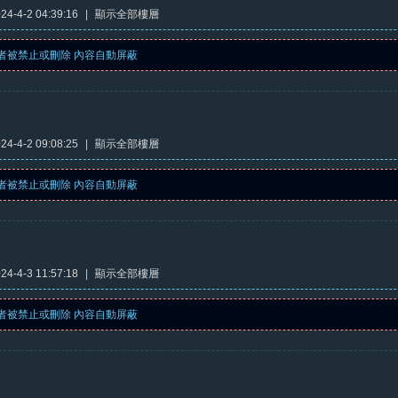
4-4-2 04:39:16
|
顯示全部樓層
者被禁止或刪除 內容自動屏蔽
4-4-2 09:08:25
|
顯示全部樓層
者被禁止或刪除 內容自動屏蔽
4-4-3 11:57:18
|
顯示全部樓層
者被禁止或刪除 內容自動屏蔽