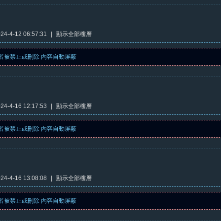
4-4-12 06:57:31
|
顯示全部樓層
者被禁止或刪除 內容自動屏蔽
4-4-16 12:17:53
|
顯示全部樓層
者被禁止或刪除 內容自動屏蔽
4-4-16 13:08:08
|
顯示全部樓層
者被禁止或刪除 內容自動屏蔽