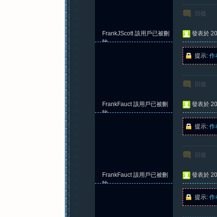
回復
FrankJScott
該用戶已被刪
發表於 202
除
提示:
作
回復
FrankFauct
該用戶已被刪
發表於 202
除
提示:
作
回復
FrankFauct
該用戶已被刪
發表於 202
除
提示:
作