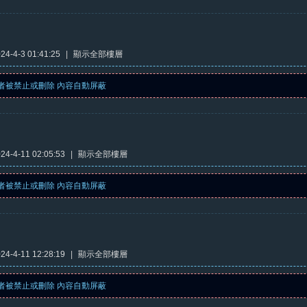
4-4-3 01:41:25
|
顯示全部樓層
者被禁止或刪除 內容自動屏蔽
4-4-11 02:05:53
|
顯示全部樓層
者被禁止或刪除 內容自動屏蔽
4-4-11 12:28:19
|
顯示全部樓層
者被禁止或刪除 內容自動屏蔽