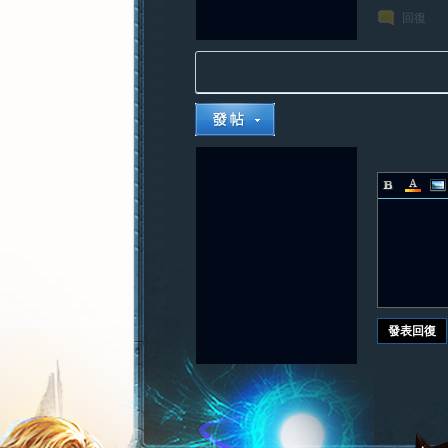
回復
發表回復