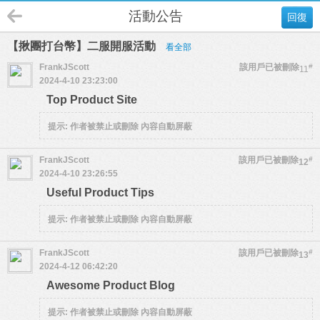
活動公告
回復
【揪團打台幣】二服開服活動
看全部
FrankJScott
該用戶已被刪除
#
11
2024-4-10 23:23:00
Top Product Site
提示:
作者被禁止或刪除 內容自動屏蔽
FrankJScott
該用戶已被刪除
#
12
2024-4-10 23:26:55
Useful Product Tips
提示:
作者被禁止或刪除 內容自動屏蔽
FrankJScott
該用戶已被刪除
#
13
2024-4-12 06:42:20
Awesome Product Blog
提示:
作者被禁止或刪除 內容自動屏蔽