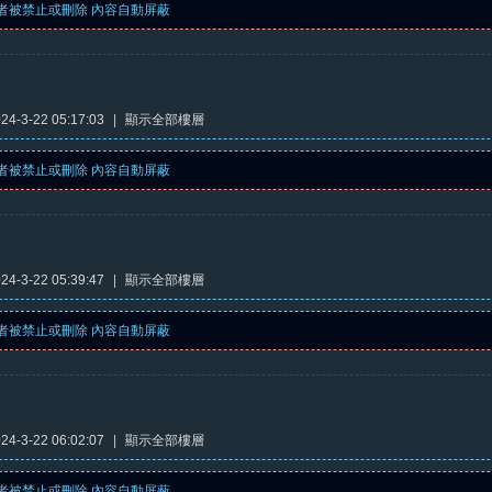
者被禁止或刪除 內容自動屏蔽
4-3-22 05:17:03
|
顯示全部樓層
者被禁止或刪除 內容自動屏蔽
4-3-22 05:39:47
|
顯示全部樓層
者被禁止或刪除 內容自動屏蔽
4-3-22 06:02:07
|
顯示全部樓層
者被禁止或刪除 內容自動屏蔽