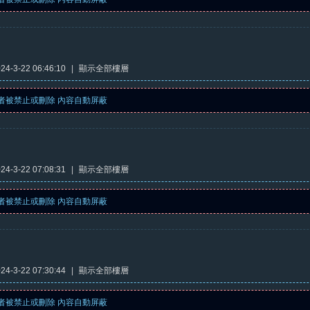
4-3-22 06:46:10
|
顯示全部樓層
者被禁止或刪除 內容自動屏蔽
4-3-22 07:08:31
|
顯示全部樓層
者被禁止或刪除 內容自動屏蔽
4-3-22 07:30:44
|
顯示全部樓層
者被禁止或刪除 內容自動屏蔽