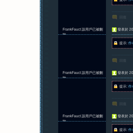
回復
FrankFauct
該用戶已被刪
發表於 202
除
提示:
作
回復
FrankFauct
該用戶已被刪
發表於 202
除
提示:
作
回復
FrankFauct
該用戶已被刪
發表於 202
除
提示:
作