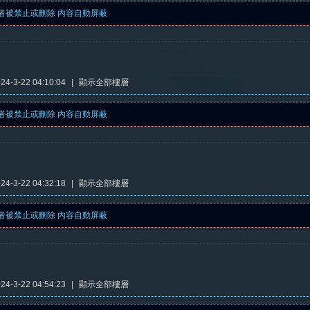
者被禁止或刪除 內容自動屏蔽
4-3-22 04:10:04
|
顯示全部樓層
者被禁止或刪除 內容自動屏蔽
4-3-22 04:32:18
|
顯示全部樓層
者被禁止或刪除 內容自動屏蔽
4-3-22 04:54:23
|
顯示全部樓層