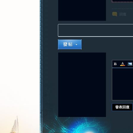
回復
發表回復