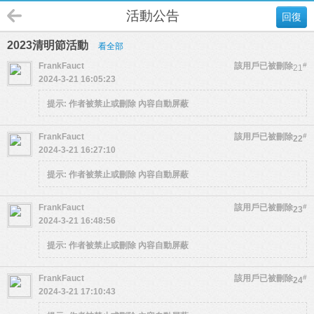
活動公告
回復
2023清明節活動
看全部
FrankFauct
該用戶已被刪除
#
21
2024-3-21 16:05:23
提示:
作者被禁止或刪除 內容自動屏蔽
FrankFauct
該用戶已被刪除
#
22
2024-3-21 16:27:10
提示:
作者被禁止或刪除 內容自動屏蔽
FrankFauct
該用戶已被刪除
#
23
2024-3-21 16:48:56
提示:
作者被禁止或刪除 內容自動屏蔽
FrankFauct
該用戶已被刪除
#
24
2024-3-21 17:10:43