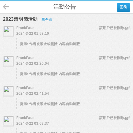
活動公告
回復
2023清明節活動
看全部
FrankFauct
該用戶已被刪除
#
46
2024-3-22 01:58:10
提示:
作者被禁止或刪除 內容自動屏蔽
FrankFauct
該用戶已被刪除
#
47
2024-3-22 02:20:04
提示:
作者被禁止或刪除 內容自動屏蔽
FrankFauct
該用戶已被刪除
#
48
2024-3-22 02:41:54
提示:
作者被禁止或刪除 內容自動屏蔽
FrankFauct
該用戶已被刪除
#
49
2024-3-22 03:03:37