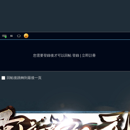
您需要登錄後才可以回帖
登錄
|
立即註冊
回帖後跳轉到最後一頁