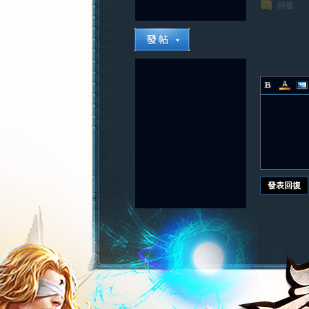
回復
發表回復