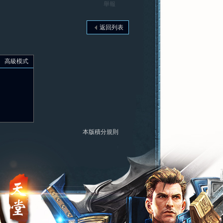
舉報
返回列表
高級模式
本版積分規則