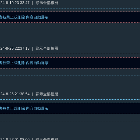
4-8-19 23:33:47
|
顯示全部樓層
者被禁止或刪除 內容自動屏蔽
4-8-25 22:37:13
|
顯示全部樓層
者被禁止或刪除 內容自動屏蔽
4-8-26 21:38:54
|
顯示全部樓層
者被禁止或刪除 內容自動屏蔽
4-8-27 01:08:00
|
顯示全部樓層