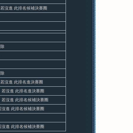
．若沒進 此排名候補決賽圈
去除
除
去除
若沒進 此排名進決賽圈
 若沒進 此排名進決賽圈
 若沒進 此排名候補決賽圈
若沒進 此排名候補決賽圈
若沒進 此排名候補決賽圈