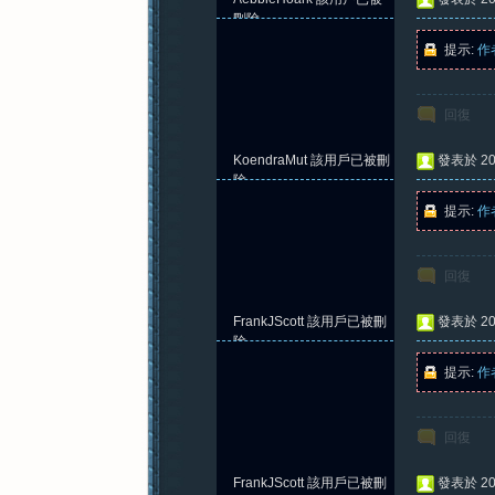
刪除
提示:
作
回復
KoendraMut
該用戶已被刪
發表於 202
除
提示:
作
回復
FrankJScott
該用戶已被刪
發表於 202
除
提示:
作
回復
FrankJScott
該用戶已被刪
發表於 202