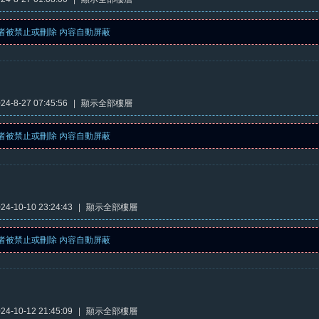
者被禁止或刪除 內容自動屏蔽
4-8-27 07:45:56
|
顯示全部樓層
者被禁止或刪除 內容自動屏蔽
4-10-10 23:24:43
|
顯示全部樓層
者被禁止或刪除 內容自動屏蔽
4-10-12 21:45:09
|
顯示全部樓層