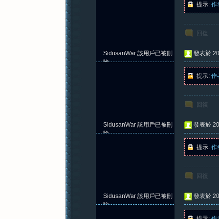
提示:
作
回復
紀
SidusanWar
該用戶已被刪
發表於 202
除
提示:
作
回復
SidusanWar
該用戶已被刪
發表於 202
元
除
提示:
作
回復
SidusanWar
該用戶已被刪
發表於 202
除
提示:
作