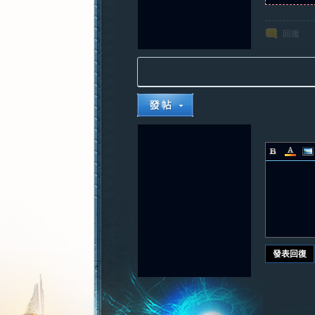
回復
發表回復