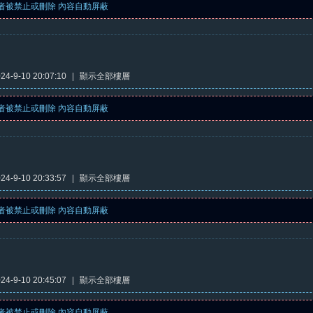
者被禁止或刪除 內容自動屏蔽
4-9-10 20:07:10
|
顯示全部樓層
者被禁止或刪除 內容自動屏蔽
4-9-10 20:33:57
|
顯示全部樓層
者被禁止或刪除 內容自動屏蔽
4-9-10 20:45:07
|
顯示全部樓層
者被禁止或刪除 內容自動屏蔽