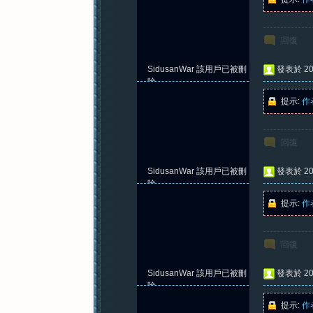
回復
SidusanWar
該用戶已被刪
發表於 202
除
提示:
作
回復
SidusanWar
該用戶已被刪
發表於 202
除
提示:
作
回復
SidusanWar
該用戶已被刪
發表於 202
除
提示:
作