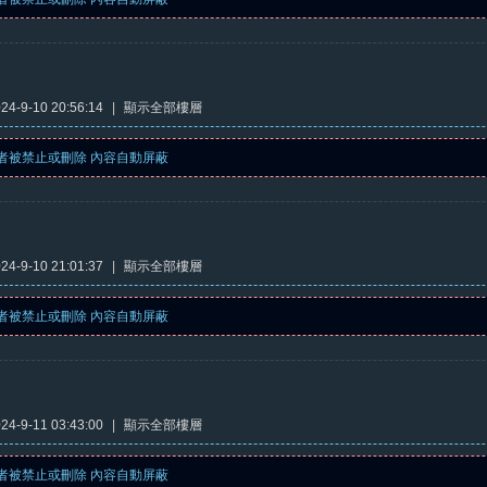
4-9-10 20:56:14
|
顯示全部樓層
者被禁止或刪除 內容自動屏蔽
4-9-10 21:01:37
|
顯示全部樓層
者被禁止或刪除 內容自動屏蔽
4-9-11 03:43:00
|
顯示全部樓層
者被禁止或刪除 內容自動屏蔽