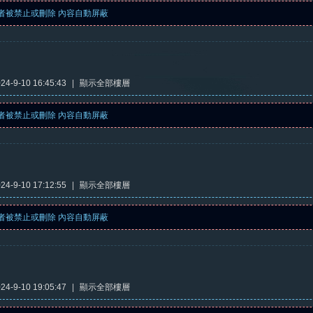
者被禁止或刪除 內容自動屏蔽
4-9-10 16:45:43
|
顯示全部樓層
者被禁止或刪除 內容自動屏蔽
4-9-10 17:12:55
|
顯示全部樓層
者被禁止或刪除 內容自動屏蔽
4-9-10 19:05:47
|
顯示全部樓層