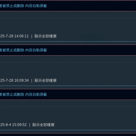
者被禁止或刪除 內容自動屏蔽
5-7-28 14:06:11
|
顯示全部樓層
者被禁止或刪除 內容自動屏蔽
5-7-28 16:09:34
|
顯示全部樓層
者被禁止或刪除 內容自動屏蔽
5-8-4 15:09:52
|
顯示全部樓層