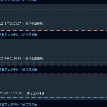
5-8-7 08:03:27
|
顯示全部樓層
者被禁止或刪除 內容自動屏蔽
5-8-9 01:30:28
|
顯示全部樓層
者被禁止或刪除 內容自動屏蔽
5-8-10 11:24:04
|
顯示全部樓層
者被禁止或刪除 內容自動屏蔽