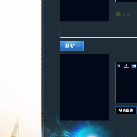
回復
發表回復