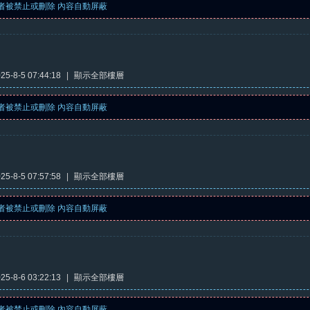
者被禁止或刪除 內容自動屏蔽
5-8-5 07:44:18
|
顯示全部樓層
者被禁止或刪除 內容自動屏蔽
5-8-5 07:57:58
|
顯示全部樓層
者被禁止或刪除 內容自動屏蔽
5-8-6 03:22:13
|
顯示全部樓層
者被禁止或刪除 內容自動屏蔽