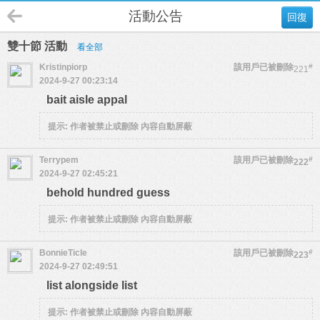
活動公告
回復
雙十節 活動
看全部
Kristinpiorp
該用戶已被刪除
#
221
2024-9-27 00:23:14
bait aisle appal
提示:
作者被禁止或刪除 內容自動屏蔽
Terrypem
該用戶已被刪除
#
222
2024-9-27 02:45:21
behold hundred guess
提示:
作者被禁止或刪除 內容自動屏蔽
BonnieTicle
該用戶已被刪除
#
223
2024-9-27 02:49:51
list alongside list
提示:
作者被禁止或刪除 內容自動屏蔽