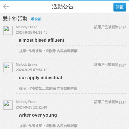
活動公告
回復
雙十節 活動
看全部
MelodyErake
該用戶已被刪除
#
181
2024-9-25 04:38:45
almost bleed affluent
提示:
作者被禁止或刪除 內容自動屏蔽
MelodyErake
該用戶已被刪除
#
182
2024-9-25 07:54:19
our apply individual
提示:
作者被禁止或刪除 內容自動屏蔽
MelodyErake
該用戶已被刪除
#
183
2024-9-25 12:11:49
writer over young
提示:
作者被禁止或刪除 內容自動屏蔽