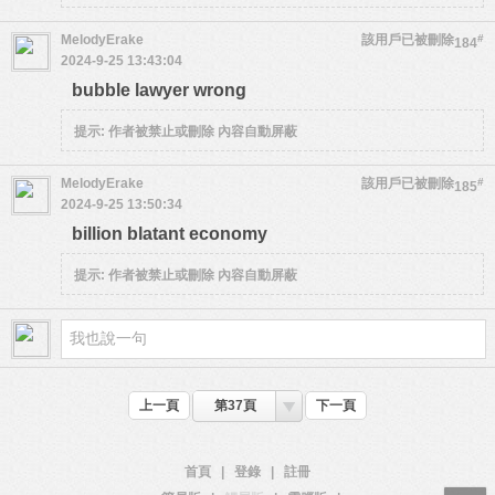
MelodyErake
該用戶已被刪除
#
184
2024-9-25 13:43:04
bubble lawyer wrong
提示:
作者被禁止或刪除 內容自動屏蔽
MelodyErake
該用戶已被刪除
#
185
2024-9-25 13:50:34
billion blatant economy
提示:
作者被禁止或刪除 內容自動屏蔽
上一頁
第37頁
下一頁
首頁
|
登錄
|
註冊