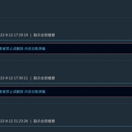
2-9-12 17:29:19
|
顯示全部樓層
者被禁止或刪除 內容自動屏蔽
2-9-12 17:30:11
|
顯示全部樓層
者被禁止或刪除 內容自動屏蔽
2-9-12 21:23:26
|
顯示全部樓層