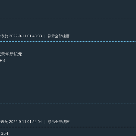
表於 2022-9-11 01:48:33
|
顯示全部樓層
億天堂新紀元
P3
表於 2022-9-11 01:54:04
|
顯示全部樓層
354