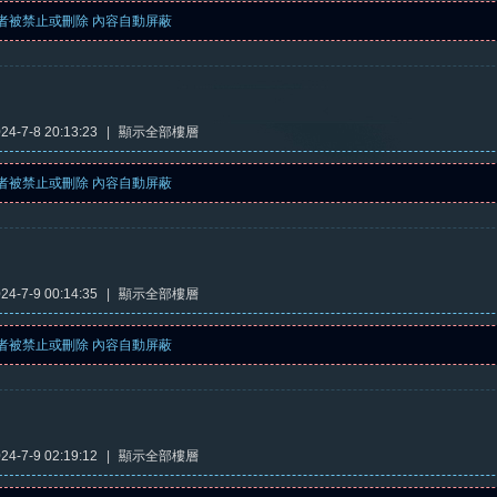
者被禁止或刪除 內容自動屏蔽
4-7-8 20:13:23
|
顯示全部樓層
者被禁止或刪除 內容自動屏蔽
4-7-9 00:14:35
|
顯示全部樓層
者被禁止或刪除 內容自動屏蔽
4-7-9 02:19:12
|
顯示全部樓層