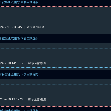
者被禁止或刪除 內容自動屏蔽
4-7-9 12:35:45
|
顯示全部樓層
者被禁止或刪除 內容自動屏蔽
4-7-10 14:18:17
|
顯示全部樓層
者被禁止或刪除 內容自動屏蔽
4-7-10 19:12:22
|
顯示全部樓層
者被禁止或刪除 內容自動屏蔽