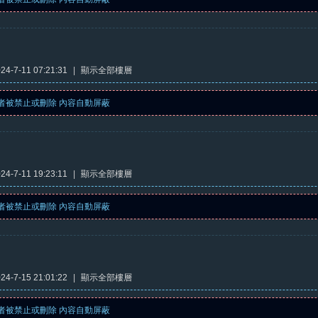
4-7-11 07:21:31
|
顯示全部樓層
者被禁止或刪除 內容自動屏蔽
4-7-11 19:23:11
|
顯示全部樓層
者被禁止或刪除 內容自動屏蔽
4-7-15 21:01:22
|
顯示全部樓層
者被禁止或刪除 內容自動屏蔽