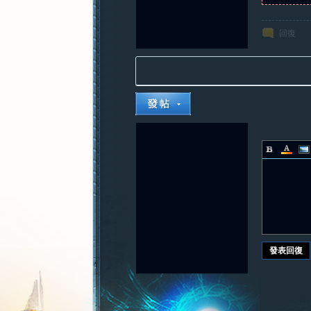
回復
發表回復