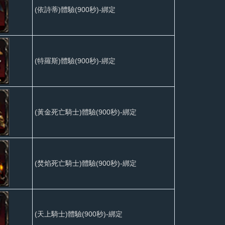
(依詩蒂)體驗(900秒)-綁定
(特羅斯)體驗(900秒)-綁定
(黃金死亡騎士)體驗(900秒)-綁定
(焚焰死亡騎士)體驗(900秒)-綁定
(天上騎士)體驗(900秒)-綁定