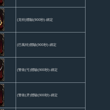
(克特)體驗(900秒)-綁定
(巴風特)體驗(900秒)-綁定
(警衛(弓)體驗(900秒)-綁定
(警衛(矛)體驗(900秒)-綁定