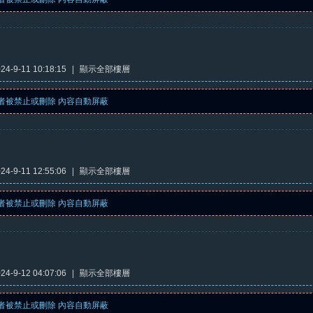
4-9-11 10:18:15
|
顯示全部樓層
者被禁止或刪除 內容自動屏蔽
4-9-11 12:55:06
|
顯示全部樓層
者被禁止或刪除 內容自動屏蔽
4-9-12 04:07:06
|
顯示全部樓層
者被禁止或刪除 內容自動屏蔽