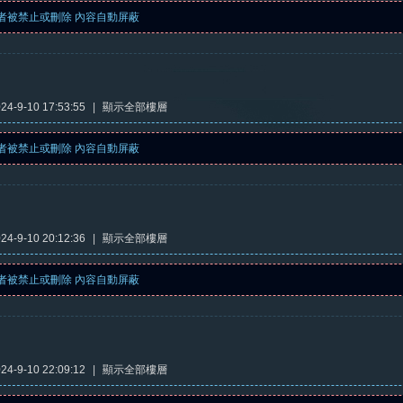
者被禁止或刪除 內容自動屏蔽
4-9-10 17:53:55
|
顯示全部樓層
者被禁止或刪除 內容自動屏蔽
4-9-10 20:12:36
|
顯示全部樓層
者被禁止或刪除 內容自動屏蔽
4-9-10 22:09:12
|
顯示全部樓層