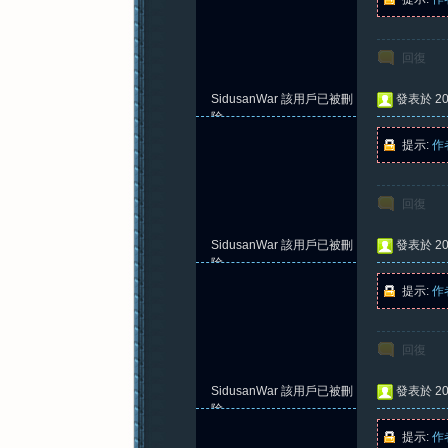
回復
SidusanWar
該用戶已被刪
發表於 202
除
提示:
作
回復
SidusanWar
該用戶已被刪
發表於 202
除
提示:
作
回復
SidusanWar
該用戶已被刪
發表於 202
除
提示:
作