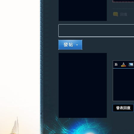
回復
發表回復