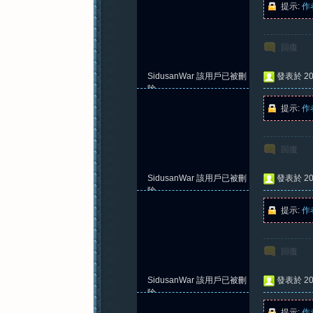
提示:
作
回復
紀
SidusanWar
該用戶已被刪
發表於 202
除
提示:
作
回復
SidusanWar
該用戶已被刪
發表於 202
元
除
提示:
作
回復
SidusanWar
該用戶已被刪
發表於 202
除
提示:
作