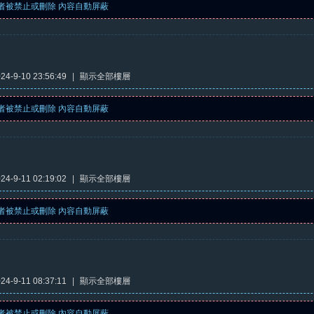
者被禁止或刪除 內容自動屏蔽
4-9-10 23:56:49
|
顯示全部樓層
者被禁止或刪除 內容自動屏蔽
4-9-11 02:19:02
|
顯示全部樓層
者被禁止或刪除 內容自動屏蔽
4-9-11 08:37:11
|
顯示全部樓層
者被禁止或刪除 內容自動屏蔽