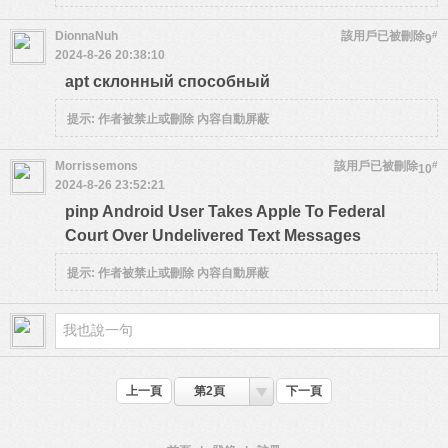
DionnaNuh
該用戶已被刪除
#
9
2024-8-26 20:38:10
apt склонный способный
提示:
作者被禁止或刪除 內容自動屏蔽
Morrissemons
該用戶已被刪除
#
10
2024-8-26 23:52:21
pinp Android User Takes Apple To Federal
Court Over Undelivered Text Messages
提示:
作者被禁止或刪除 內容自動屏蔽
上一頁
第2頁
下一頁