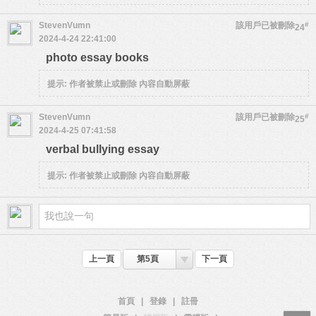
StevenVumn
該用戶已被刪除
#
24
2024-4-24 22:41:00
photo essay books
提示:
作者被禁止或刪除 內容自動屏蔽
StevenVumn
該用戶已被刪除
#
25
2024-4-25 07:41:58
verbal bullying essay
提示:
作者被禁止或刪除 內容自動屏蔽
上一頁
第5頁
下一頁
首頁
|
登錄
|
註冊