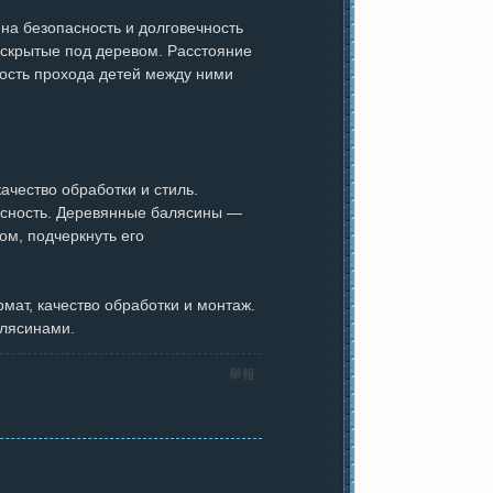
на безопасность и долговечность
 скрытые под деревом. Расстояние
ость прохода детей между ними
ачество обработки и стиль.
асность. Деревянные балясины —
ом, подчеркнуть его
мат, качество обработки и монтаж.
алясинами.
舉報