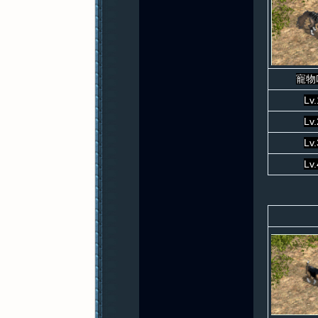
寵物
Lv
Lv
Lv
Lv