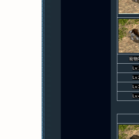
寵物
Lv.
Lv.
Lv.
Lv.