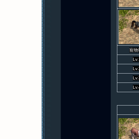
寵物
Lv.
Lv.
Lv.
Lv.