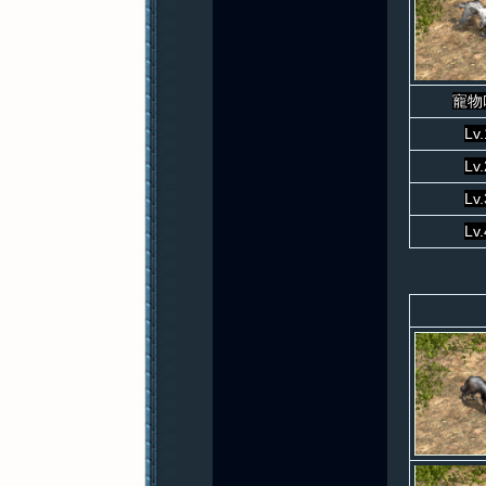
紀
寵物
Lv.
Lv.
Lv.
Lv.
元