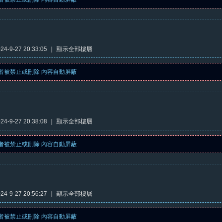
4-9-27 20:33:05
|
顯示全部樓層
者被禁止或刪除 內容自動屏蔽
4-9-27 20:38:08
|
顯示全部樓層
者被禁止或刪除 內容自動屏蔽
4-9-27 20:56:27
|
顯示全部樓層
者被禁止或刪除 內容自動屏蔽