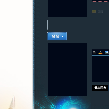
回復
發表回復