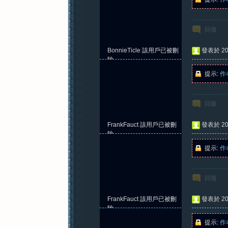
回復
BonnieTicle
該用戶已被刪
發表於 202
除
提示:
作
回復
FrankFauct
該用戶已被刪
發表於 202
除
提示:
作
回復
FrankFauct
該用戶已被刪
發表於 202
除
提示:
作