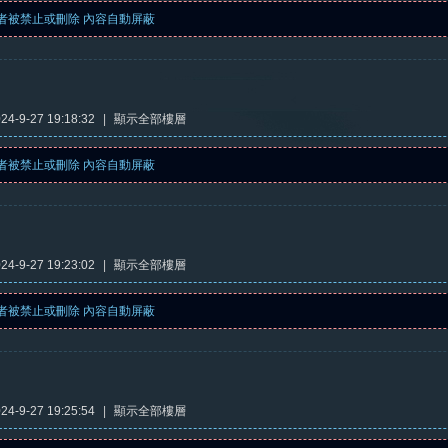
者被禁止或刪除 內容自動屏蔽
4-9-27 19:18:32
|
顯示全部樓層
者被禁止或刪除 內容自動屏蔽
4-9-27 19:23:02
|
顯示全部樓層
者被禁止或刪除 內容自動屏蔽
4-9-27 19:25:54
|
顯示全部樓層