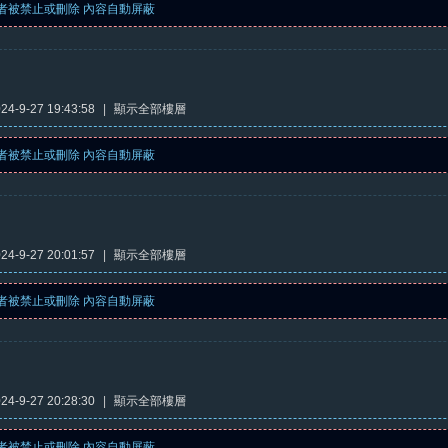
者被禁止或刪除 內容自動屏蔽
4-9-27 19:43:58
|
顯示全部樓層
者被禁止或刪除 內容自動屏蔽
4-9-27 20:01:57
|
顯示全部樓層
者被禁止或刪除 內容自動屏蔽
4-9-27 20:28:30
|
顯示全部樓層
者被禁止或刪除 內容自動屏蔽