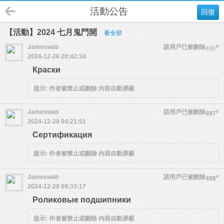
活動公告
回復
【活動】2024 七月鬼門開
看全部
Jameswab
該用戶已被刪除
#
496
2024-12-26 20:42:34
Краски
提示:
作者被禁止或刪除 內容自動屏蔽
Jameswab
該用戶已被刪除
#
497
2024-12-28 04:21:51
Сертификация
提示:
作者被禁止或刪除 內容自動屏蔽
Jameswab
該用戶已被刪除
#
498
2024-12-28 09:33:17
Роликовые подшипники
提示:
作者被禁止或刪除 內容自動屏蔽