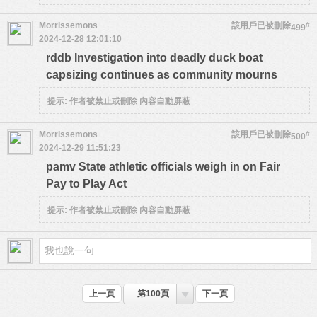
Morrissemons
該用戶已被刪除
#
499
2024-12-28 12:01:10
rddb Investigation into deadly duck boat
capsizing continues as community mourns
提示:
作者被禁止或刪除 內容自動屏蔽
Morrissemons
該用戶已被刪除
#
500
2024-12-29 11:51:23
pamv State athletic officials weigh in on Fair
Pay to Play Act
提示:
作者被禁止或刪除 內容自動屏蔽
上一頁
第100頁
下一頁