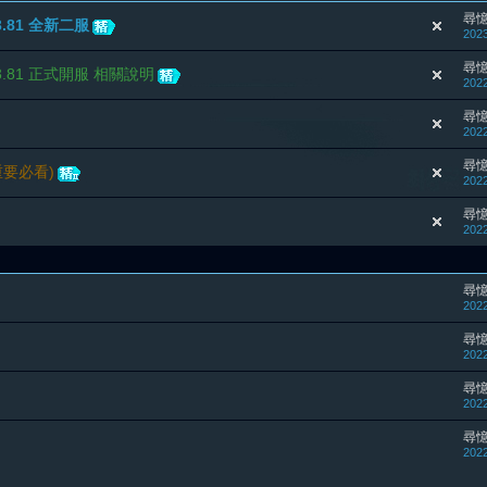
尋
.81 全新二服
2023
尋
3.81 正式開服 相關說明
2022
尋
2022
尋
要必看)
2022
尋
2022
尋
2022
尋
2022
尋
2022
尋
2022