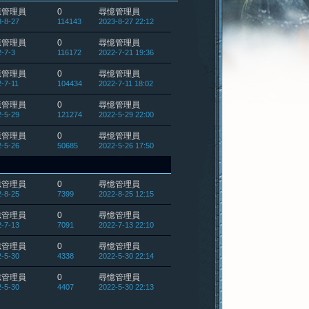
憶管理員
0
尋憶管理員
-8-27
114143
2023-8-27 22:12
憶管理員
0
尋憶管理員
-7-3
116172
2022-7-21 19:36
憶管理員
0
尋憶管理員
-7-11
104434
2022-7-11 18:02
憶管理員
0
尋憶管理員
-5-29
121274
2022-5-29 22:00
憶管理員
0
尋憶管理員
-5-26
50685
2022-5-26 17:50
憶管理員
0
尋憶管理員
-8-25
7399
2022-8-25 12:15
憶管理員
0
尋憶管理員
-7-13
7091
2022-7-13 22:10
憶管理員
0
尋憶管理員
-5-30
4338
2022-5-30 22:14
憶管理員
0
尋憶管理員
-5-30
4407
2022-5-30 22:13