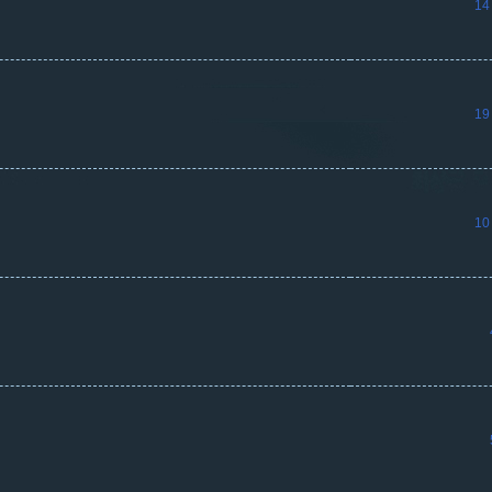
14
19
10