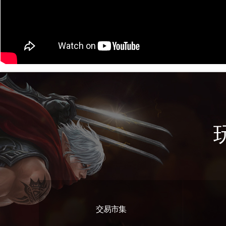
交易市集
遊戲特色