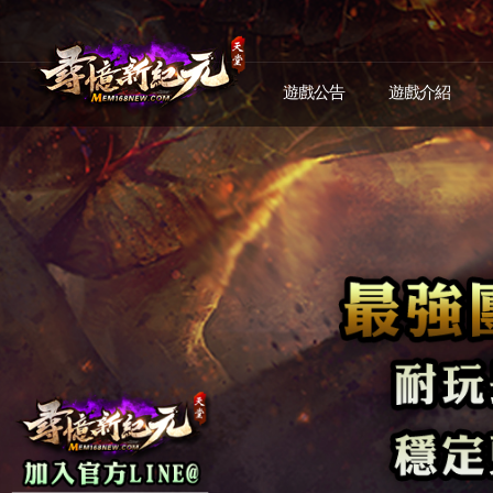
遊戲公告
遊戲介紹